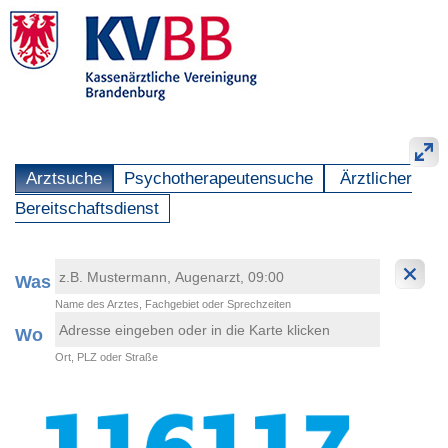
Arztsuche
Psychotherapeutensuche
Ärztlicher
Bereitschaftsdienst
Was
Name des Arztes, Fachgebiet oder Sprechzeiten
Wo
Ort, PLZ oder Straße