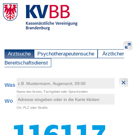
Arztsuche
Psychotherapeutensuche
Ärztlicher
Bereitschaftsdienst
Was
Name des Arztes, Fachgebiet oder Sprechzeiten
Wo
Ort, PLZ oder Straße