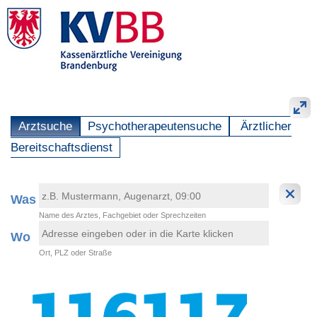
Arztsuche
Psychotherapeutensuche
Ärztlicher
Bereitschaftsdienst
Was
Name des Arztes, Fachgebiet oder Sprechzeiten
Wo
Ort, PLZ oder Straße