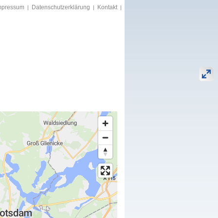
mpressum
Datenschutzerklärung
Kontakt
|
|
|