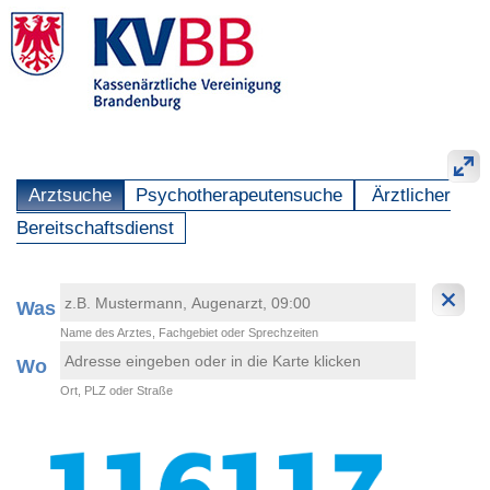
Arztsuche
Psychotherapeutensuche
Ärztlicher
Bereitschaftsdienst
Was
Name des Arztes, Fachgebiet oder Sprechzeiten
Wo
Ort, PLZ oder Straße