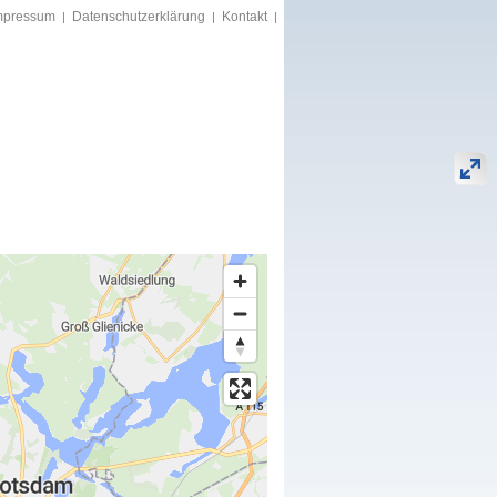
mpressum
Datenschutzerklärung
Kontakt
|
|
|