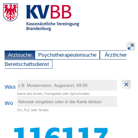
Arztsuche
Psychotherapeutensuche
Ärztlicher
Bereitschaftsdienst
Was
Name des Arztes, Fachgebiet oder Sprechzeiten
Wo
Ort, PLZ oder Straße