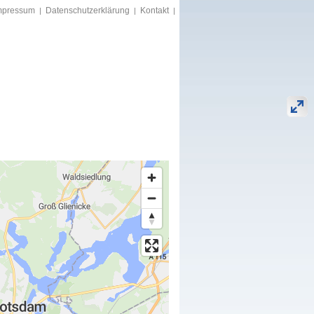
mpressum
Datenschutzerklärung
Kontakt
|
|
|