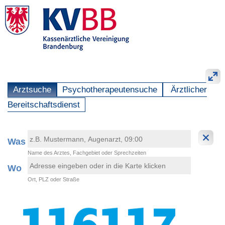
Arztsuche
Psychotherapeutensuche
Ärztlicher
Bereitschaftsdienst
Was
Name des Arztes, Fachgebiet oder Sprechzeiten
Wo
Ort, PLZ oder Straße