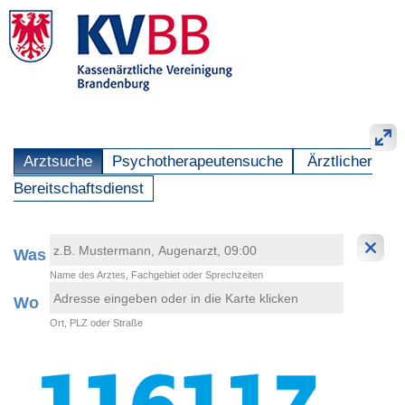
Arztsuche
Psychotherapeutensuche
Ärztlicher
Bereitschaftsdienst
Was
Name des Arztes, Fachgebiet oder Sprechzeiten
Wo
Ort, PLZ oder Straße