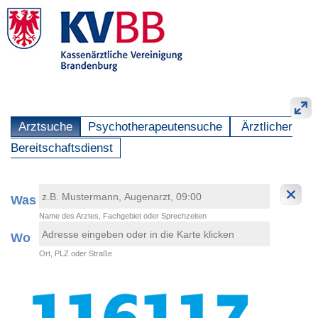
Arztsuche
Psychotherapeutensuche
Ärztlicher
Bereitschaftsdienst
Was
Name des Arztes, Fachgebiet oder Sprechzeiten
Wo
Ort, PLZ oder Straße