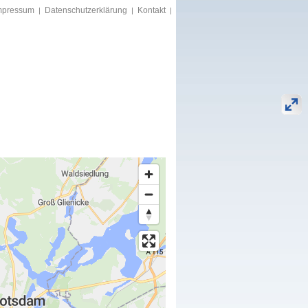
mpressum
Datenschutzerklärung
Kontakt
|
|
|