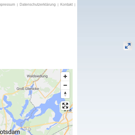
mpressum
Datenschutzerklärung
Kontakt
|
|
|