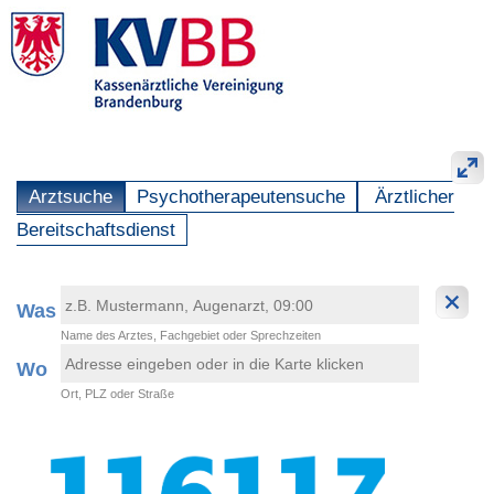
Arztsuche
Psychotherapeutensuche
Ärztlicher
Bereitschaftsdienst
Was
Name des Arztes, Fachgebiet oder Sprechzeiten
Wo
Ort, PLZ oder Straße