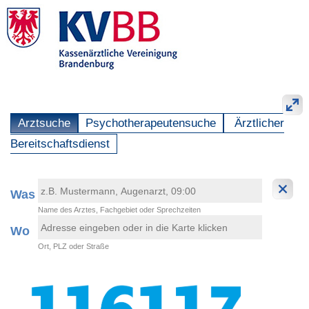
Arztsuche
Psychotherapeutensuche
Ärztlicher
Bereitschaftsdienst
Was
Name des Arztes, Fachgebiet oder Sprechzeiten
Wo
Ort, PLZ oder Straße