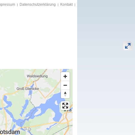
mpressum
Datenschutzerklärung
Kontakt
|
|
|