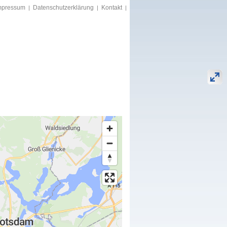
mpressum
Datenschutzerklärung
Kontakt
|
|
|