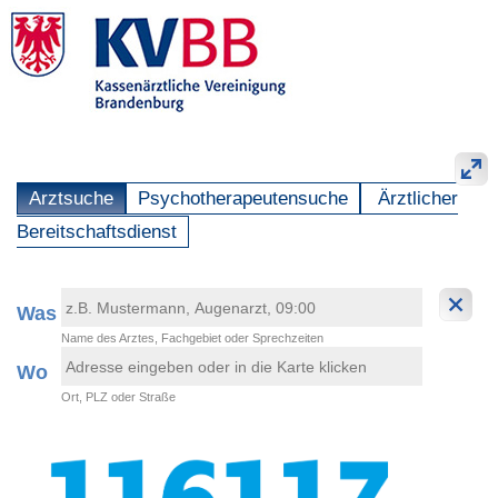
Arztsuche
Psychotherapeutensuche
Ärztlicher
Bereitschaftsdienst
Was
Name des Arztes, Fachgebiet oder Sprechzeiten
Wo
Ort, PLZ oder Straße