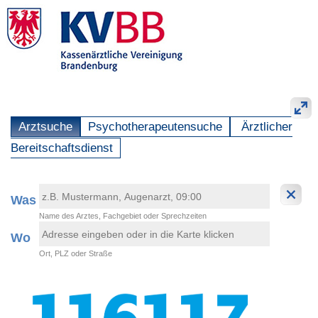
Arztsuche
Psychotherapeutensuche
Ärztlicher
Bereitschaftsdienst
Was
Name des Arztes, Fachgebiet oder Sprechzeiten
Wo
Ort, PLZ oder Straße