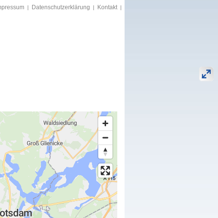
mpressum
Datenschutzerklärung
Kontakt
|
|
|