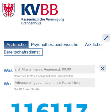
Arztsuche
Psychotherapeutensuche
Ärztlicher
Bereitschaftsdienst
Was
Name des Arztes, Fachgebiet oder Sprechzeiten
Wo
Ort, PLZ oder Straße