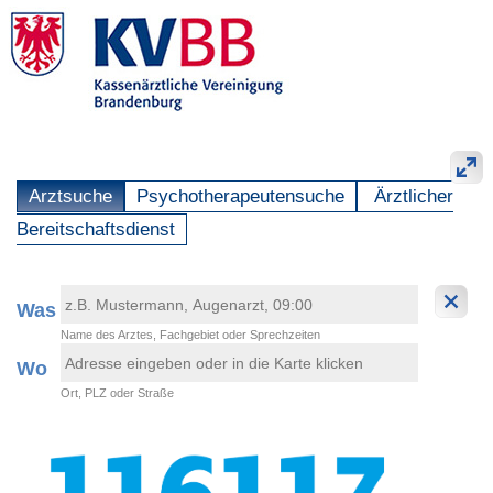
Arztsuche
Psychotherapeutensuche
Ärztlicher
Bereitschaftsdienst
Was
Name des Arztes, Fachgebiet oder Sprechzeiten
Wo
Ort, PLZ oder Straße