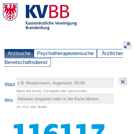
Arztsuche
Psychotherapeutensuche
Ärztlicher
Bereitschaftsdienst
Was
Name des Arztes, Fachgebiet oder Sprechzeiten
Wo
Ort, PLZ oder Straße