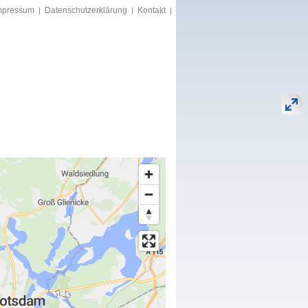
mpressum
Datenschutzerklärung
Kontakt
|
|
|