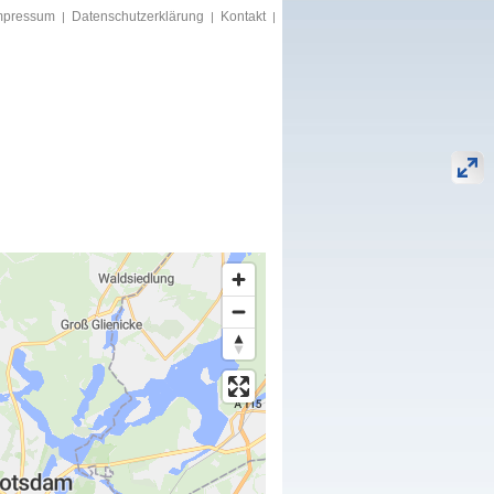
mpressum
Datenschutzerklärung
Kontakt
|
|
|