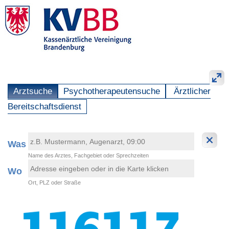
Arztsuche
Psychotherapeutensuche
Ärztlicher
Bereitschaftsdienst
Was
Name des Arztes, Fachgebiet oder Sprechzeiten
Wo
Ort, PLZ oder Straße