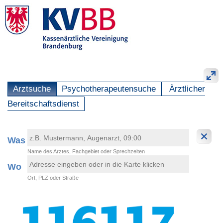
Arztsuche
Psychotherapeutensuche
Ärztlicher
Bereitschaftsdienst
Was
Name des Arztes, Fachgebiet oder Sprechzeiten
Wo
Ort, PLZ oder Straße