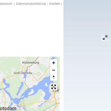
mpressum
Datenschutzerklärung
Kontakt
|
|
|