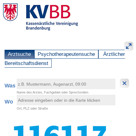
Arztsuche
Psychotherapeutensuche
Ärztlicher
Bereitschaftsdienst
Was
Name des Arztes, Fachgebiet oder Sprechzeiten
Wo
Ort, PLZ oder Straße