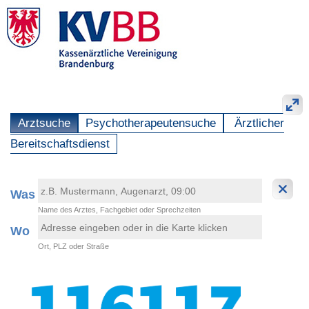
Arztsuche
Psychotherapeutensuche
Ärztlicher
Bereitschaftsdienst
Was
Name des Arztes, Fachgebiet oder Sprechzeiten
Wo
Ort, PLZ oder Straße