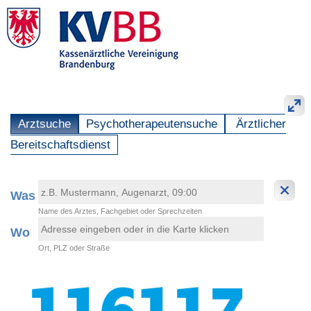
Arztsuche
Psychotherapeutensuche
Ärztlicher
Bereitschaftsdienst
Was
Name des Arztes, Fachgebiet oder Sprechzeiten
Wo
Ort, PLZ oder Straße