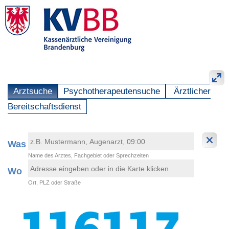
Arztsuche
Psychotherapeutensuche
Ärztlicher
Bereitschaftsdienst
Was
Name des Arztes, Fachgebiet oder Sprechzeiten
Wo
Ort, PLZ oder Straße