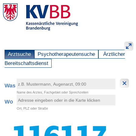
Arztsuche
Psychotherapeutensuche
Ärztlicher
Bereitschaftsdienst
Was
Name des Arztes, Fachgebiet oder Sprechzeiten
Wo
Ort, PLZ oder Straße