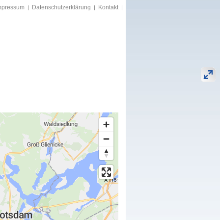
mpressum
Datenschutzerklärung
Kontakt
|
|
|