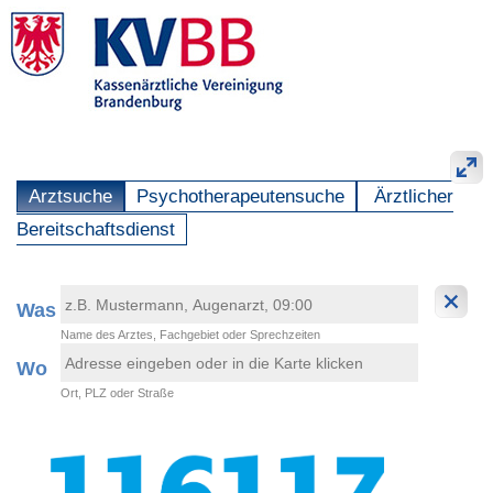
Arztsuche
Psychotherapeutensuche
Ärztlicher
Bereitschaftsdienst
Was
Name des Arztes, Fachgebiet oder Sprechzeiten
Wo
Ort, PLZ oder Straße