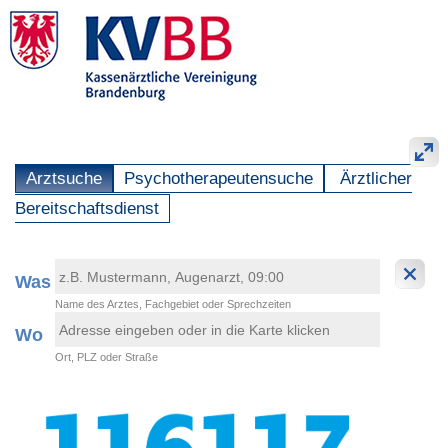
Arztsuche
Psychotherapeutensuche
Ärztlicher
Bereitschaftsdienst
Was
Name des Arztes, Fachgebiet oder Sprechzeiten
Wo
Ort, PLZ oder Straße