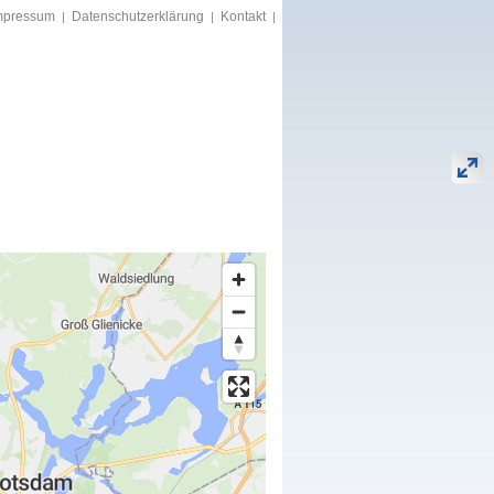
mpressum
Datenschutzerklärung
Kontakt
|
|
|