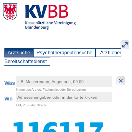
Arztsuche
Psychotherapeutensuche
Ärztlicher
Bereitschaftsdienst
Was
Name des Arztes, Fachgebiet oder Sprechzeiten
Wo
Ort, PLZ oder Straße