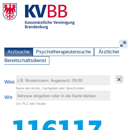
Arztsuche
Psychotherapeutensuche
Ärztlicher
Bereitschaftsdienst
Was
Name des Arztes, Fachgebiet oder Sprechzeiten
Wo
Ort, PLZ oder Straße