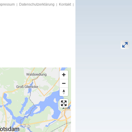
mpressum
Datenschutzerklärung
Kontakt
|
|
|