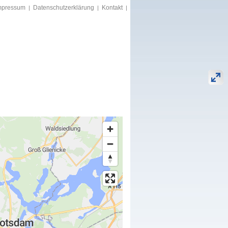
mpressum
Datenschutzerklärung
Kontakt
|
|
|