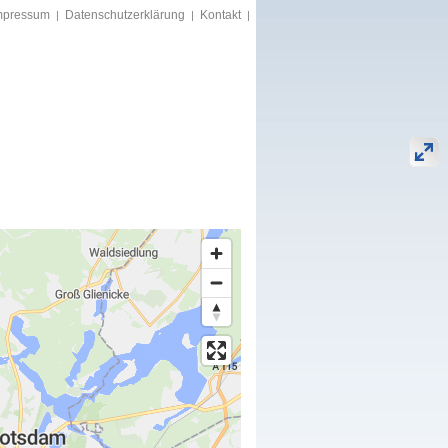
mpressum
Datenschutzerklärung
Kontakt
|
|
|