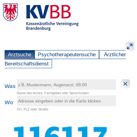
Arztsuche
Psychotherapeutensuche
Ärztlicher
Bereitschaftsdienst
Was
Name des Arztes, Fachgebiet oder Sprechzeiten
Wo
Ort, PLZ oder Straße