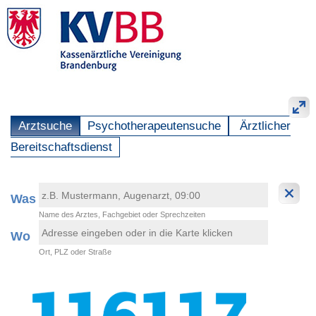
Arztsuche
Psychotherapeutensuche
Ärztlicher
Bereitschaftsdienst
Was
Name des Arztes, Fachgebiet oder Sprechzeiten
Wo
Ort, PLZ oder Straße