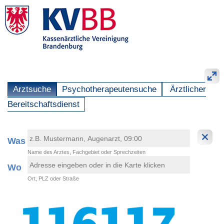
Arztsuche
Psychotherapeutensuche
Ärztlicher
Bereitschaftsdienst
Was
Name des Arztes, Fachgebiet oder Sprechzeiten
Wo
Ort, PLZ oder Straße