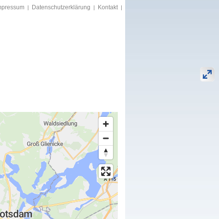
mpressum
Datenschutzerklärung
Kontakt
|
|
|