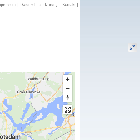
mpressum
Datenschutzerklärung
Kontakt
|
|
|