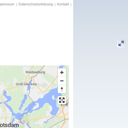
mpressum
Datenschutzerklärung
Kontakt
|
|
|