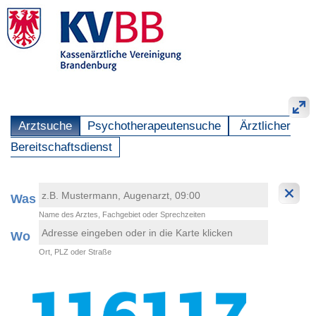
Arztsuche
Psychotherapeutensuche
Ärztlicher
Bereitschaftsdienst
Was
Name des Arztes, Fachgebiet oder Sprechzeiten
Wo
Ort, PLZ oder Straße