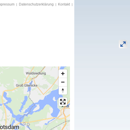
mpressum
Datenschutzerklärung
Kontakt
|
|
|